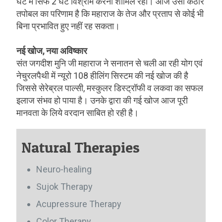
घंटे में सिर्फ 2 घंटे विश्राम करना शामिल रहा। आज उसी कठोर
तपोबल का परिणाम है कि महाराज के तेज और प्रताप से कोई भी
बिना प्रभावित हुए नहीं रह सकता।
नई खोज, नया अविष्कार
संत जगदीश मुनि जी महाराज ने सनातन से चली आ रही योग एवं
नेचुरलपैथी में न्यूरो 108 हीलिंग सिस्टम की नई खोज की है
जिससे सेरेब्रल पाल्सी, मस्कुलर डिस्ट्रॉफी व लकवा का सफल
इलाज संभव हो पाया है। उनके द्वारा की गई खोज आज पूरी
मानवता के लिये वरदान साबित हो रही है।
Natural Therapies
Neuro-healing
Sujok Therapy
Acupressure Therapy
Color Therapy