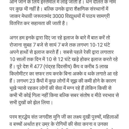
आने जाने के लिये इस्तेमाल में लाई जाती है। धन दौलत के नाम
पर कुछ भी नहीं है। बल्कि उनके द्वारा शैक्षणिक संस्थानों में
जाकर मेधावी जरूरतमंद 3000 विद्याॢथयों में पाठय सामग्री
वितरित कर सहायता की जाती है।
अगर हम इनके द्वारा दिए जा रहे इलाज के बारे मेें बात करें तो
रोजाना सुबह 7 बजे से सायं 7 बजे तक लगभग 10-12 घंटे
अपने हाथों से इलाज करते हैं। सबसे पहले रेकी द्वारा लगातार
10 सालों तक दिन में 10 से 12 घंटे खड़े होकर इलाज करते रहे
हैं। पूरे देश में 477 (पंद्रह दिवसीय) कैंप व करीब 5 लाख
किलोमीटर का सफर तय करके बिना अक्के व थके लगाते आ रहे
हैं। लगभग 23 कैंपों में कुछ लोगों में सूझ की कमी होने के कारण
भूखे प्यासे रहकर लोगों की सेवा में मग्न रहे हैं लेकिन किसी से
कभी भी कोई गिला नहीं किया बल्कि सबर संतोष व मीठे स्वभाव से
सभी दुखों को झेल लिया।
परम श्रद्धेय संत जगदीश मुनि जी का लक्ष्य दुखी पुरुषों, महिलाओं
व बच्चों अर्थात हर उम्र के रोगियों की सेवा करना व उनका