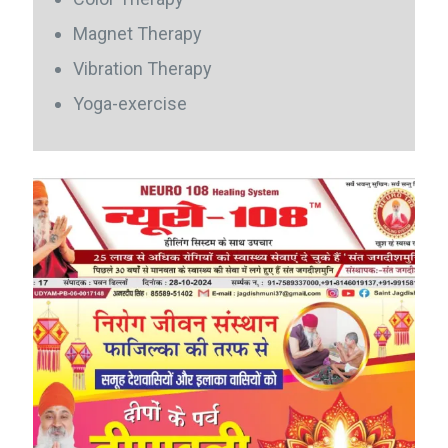
Magnet Therapy
Vibration Therapy
Yoga-exercise