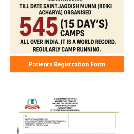
Patients Registration Form