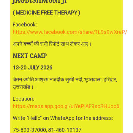
JAGDISHMUNI JI
( MEDICINE FREE THERAPY )
Facebook:
https://www.facebook.com/share/1L9s9wXreP/
अपने बच्चों की सभी रिपोर्ट साथ लेकर आए।
NEXT CAMP
13-20 JULY 2026
चेतन ज्योति आश्रम नजदीक सुखी नदी, भूपतवाला, हरिद्वार,
उत्तराखंड।।
Location:
https://maps.app.goo.gl/uiYePjAF9scRHJco6
Write "Hello" on WhatsApp for the address:
75-893-37000, 81-460-19137