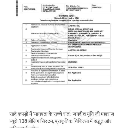
सादे कपड़ों में ‘मानवता के सच्चे संत’: जगदीश मुनि जी महाराज
न्यूरो 108 हीलिंग सिस्टम, प्राकृतिक चिकित्सा में अद्भुत और