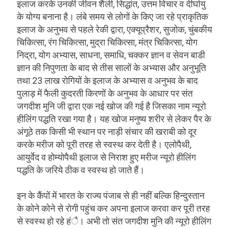
इलाज करके उनकी जीवन शैली, सिद्धांत, उत्तम विचार व दीर्घायु
के योग्य बनाना है। लंबे समय से लोगों के किए जा रहे प्राकृतिक
इलाज के अनुभव से पहले रेकी द्वारा, एक्यूप्रैशर, सुजोक, चुंबकीय
चिकित्सा, रंग चिकित्सा, मुद्रा चिकित्सा, मंत्र चिकित्सा, योग
निद्रा, योग अभ्यास, साधना, समाधि, चक्कर ज्ञान व सेवन बाडी
ज्ञान की निपुणता के बाद से तीस सालों के अभ्यास और अनुभूति
तथा 23 लाख रोगियों के इलाज के अभ्यास व अनुभव के बाद
पुलाड़ में फैली कुदरती किरणों के अनुभव के आधार पर संत
जगदीश मुनि जी द्वारा एक नई खोज की गई है जिसका नाम न्यूरो
हीलिंग पद्धति रखा गया है। यह खोज मनुष्य शरीर से लेकर पैर के
अंगूठे तक किसी भी स्थान पर नाड़ी संचार की खराबी को दूर
करके मरीज को पूरी तरह से स्वस्थ कर देती है। एलोपैथी,
आयुर्वेद व होम्योपैथी इलाज से निराश हुए मरीज न्यूरो हीलिंग
पद्धति के जरिये ठीक व स्वस्थ हो जाते हैं।
इन के कैंपों में भारत के राज्य पंजाब से ही नहीं बल्कि हिन्दुस्तान
के कोने कोने से रोगी पहुंच कर अपना इलाज करवा कर पूरी तरह
से स्वस्थ हो रहे हंै। अभी तो संत जगदीश मुनि की न्यूरो हीलिंग