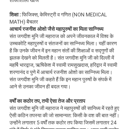
शक्तिशाली खोज
शिक्षा :
फिजिक्स, केमिस्ट्री व गणित (NON MEDICAL
MATH) बैचलर
आचार्य रजनीश ओशो जैसे महापुरुषों का मिला सान्निध्य
संत जगदीश मुनि जी महाराज को अपने जीवनकाल में विश्व के
उच्चकोटि महापुरुषों व संतजनों का सान्निध्य मिला। यहीं कारण
है कि उनके जीवन में इन महान संतों की शिक्षाओं व सद्गुणों की
झलक देखने को मिलती है। संत जगदीश मुनि जी को दिल्ली में
महर्षि भारद्वाज, ऋषिकेश में स्वामी रामसुखदास, हरिद्वार में स्वामी
शरणानंद व पुणे में आचार्य रजनीश ओशो का सान्निध्य मिला।
संत जगदीश मुनि जी कहते हैं कि इन महान पुरुषों के संपर्क में
आने से उनका जीवन ही बदल गया।
वर्षों का कठोर तप, तभी ऐसा तेज और प्रताप
संत जगदीश मुनि जी महाराज ने महापुरुषों की सानिध्य में रहते हुए
ऐसी कठिन तपस्या की जो सामान्यत: किसी के वश की बात नहीं।
उन्होंने लगातार 5 वर्षों तक कठोर तप किया जिसमें लगातार 24