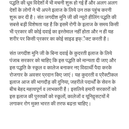
पद्धति की धूम विदेशों में भी मचनी शुरू हो गई हैं और अलग अलग
देशों के लोगों ने भी अपने इलाज के लिये उन तक पहुंच करनी
शुरू कर दी है। संत जगदीश मुनि जी की न्यूरो हीलिंग पद्धति की
सबसे बड़ी विशेषता यह है कि इसमें रोगी के इलाज के समय किसी
भी प्रकार की कोई दवाई का इस्तेमाल नहीं होता और न ही यह
शरीर पर किसी प्रकार का कोई साइड इफ्ैक्ट करती है।
संत जगदीश मुनि जी के बिना दवाई के कुदरती इलाज के लिये
पंजाब सरकार को चाहिए कि इस पद्धति को मान्यता दी जाए और
इस पद्धति के स्कूल व कालेज बनाकर नए विद्यार्थी पैदा करके
रोजगार के अवसर प्रदान किए जाएं। यह कुदरती व प्रैक्टीकल
इलाज आज की भागदौड़ की दुनिया, जहरीले पदार्थों के सेवन के
बीच बेहद महत्वपूर्ण व लाभकारी है। इसलिये हमारी सरकारों को
इस इलाज की पुस्तकों को स्कूलों, कालेजों व यूनिवॢसटयों में
लगाकर रोग मुक्त भारत की तरफ बढऩा चाहिए।