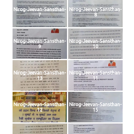
Nirog-Jeevan-Sansthan-
Nirog-Jeevan-Sansthan-
7
8
Nirog-Jeevan-Sansthan-
Nirog-Jeevan-Sansthan-
9
10
Nirog-Jeevan-Sansthan-
Nirog-Jeevan-Sansthan-
13
11
Nirog-Jeevan-Sansthan-
Nirog-Jeevan-Sansthan-
12
15